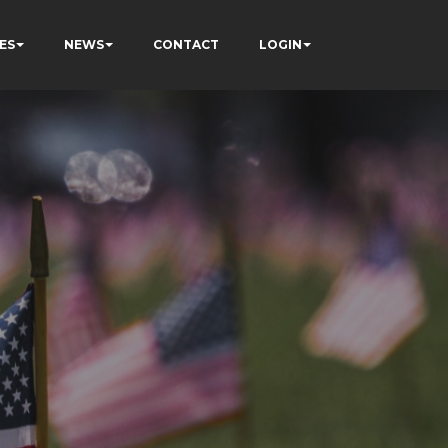
ES
NEWS
CONTACT
LOGIN